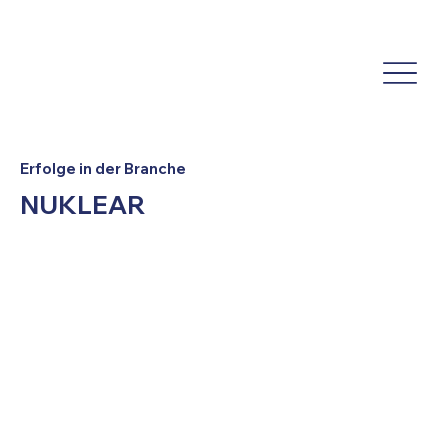
Erfolge in der Branche
NUKLEAR