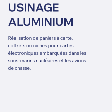
USINAGE
ALUMINIUM
Réalisation de paniers à carte,
coffrets ou niches pour cartes
électroniques embarquées dans les
sous-marins nucléaires et les avions
de chasse.