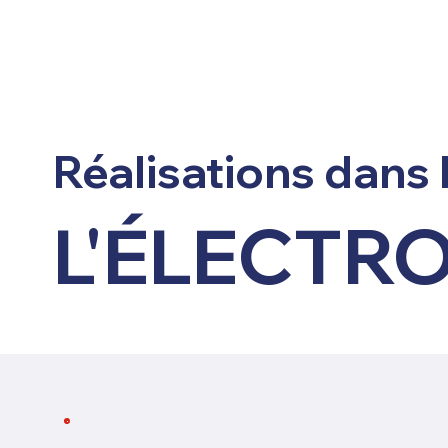
Réalisations dans 
L'ÉLECTR