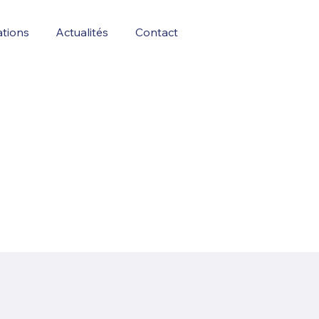
ations
Actualités
Contact